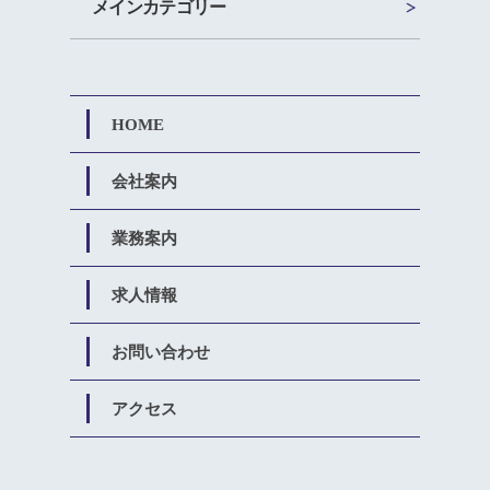
メインカテゴリー
HOME
会社案内
業務案内
求人情報
お問い合わせ
アクセス